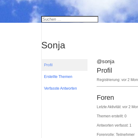
Sonja
@sonja
Profil
Profil
Erstellte Themen
Registrierung: vor 2 Mo
Verfasste Antworten
Foren
Letzte Aktivität: vor 2 
Themen erstellt: 0
Antworten verfasst: 1
Forenrolle: Teilnehmer