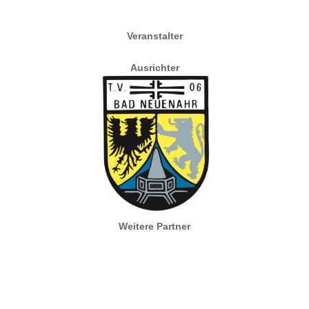
Veranstalter
Ausrichter
Weitere Partner