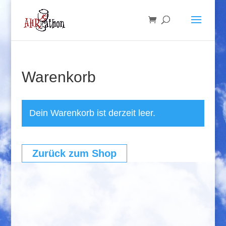
Warenkorb
Dein Warenkorb ist derzeit leer.
Zurück zum Shop