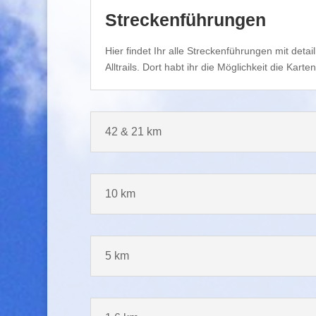
Streckenführungen
Hier findet Ihr alle Streckenführungen mit det
Alltrails. Dort habt ihr die Möglichkeit die Kar
42 & 21 km
10 km
5 km