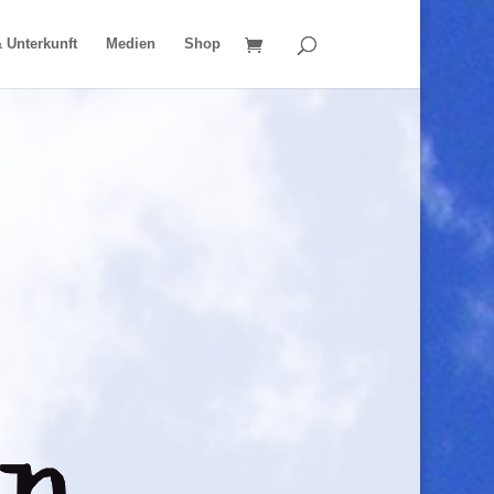
 Unterkunft
Medien
Shop