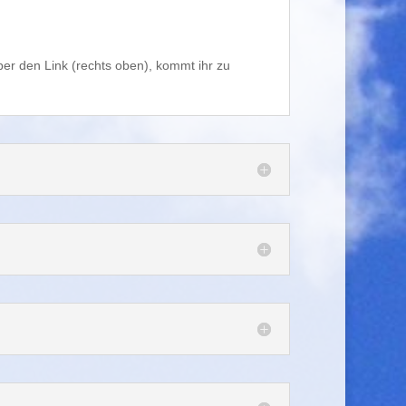
ber den Link (rechts oben), kommt ihr zu