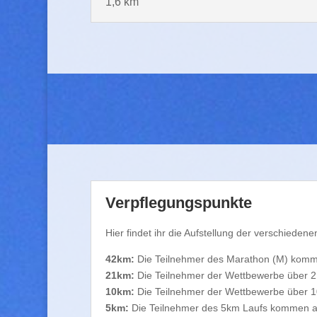
1,6 km
Verpflegungspunkte
Hier findet ihr die Aufstellung der verschieden
42km:
Die Teilnehmer des Marathon (M) kommen
21km:
Die Teilnehmer der Wettbewerbe über 2
10km:
Die Teilnehmer der Wettbewerbe über 10
5km:
Die Teilnehmer des 5km Laufs kommen an d