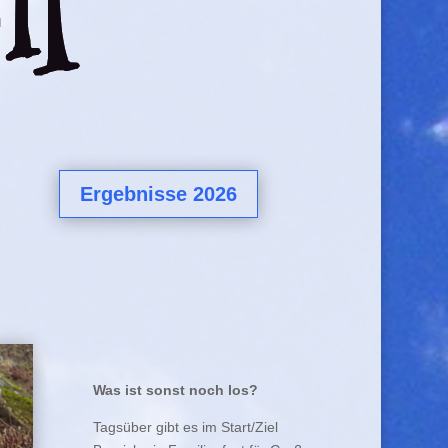
Ergebnisse 2026
Was ist sonst noch los?
Tagsüber gibt es im Start/Ziel