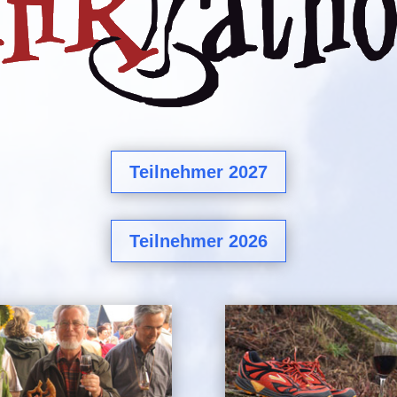
Teilnehmer 2027
Teilnehmer 2026