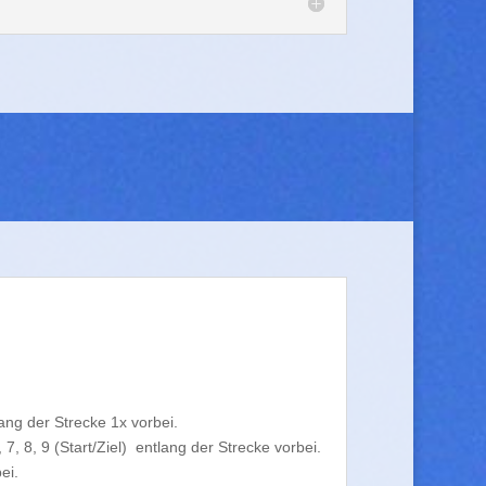
g der Strecke 1x vorbei.
, 9 (Start/Ziel) entlang der Strecke vorbei.
ei.