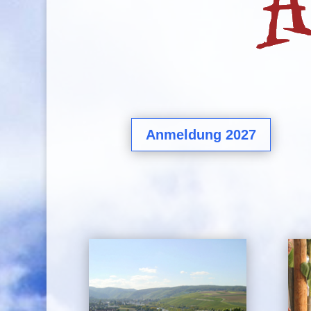
Anmeldung 2027