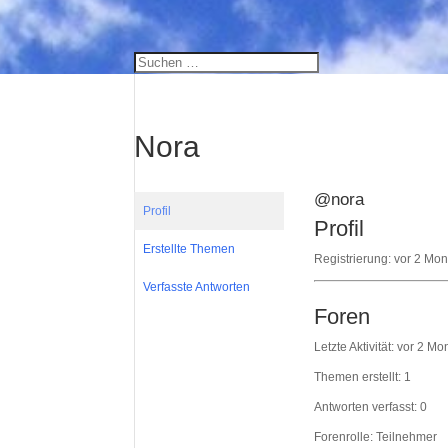
Nora
@nora
Profil
Profil
Erstellte Themen
Registrierung: vor 2 Mo
Verfasste Antworten
Foren
Letzte Aktivität: vor 2 
Themen erstellt: 1
Antworten verfasst: 0
Forenrolle: Teilnehmer