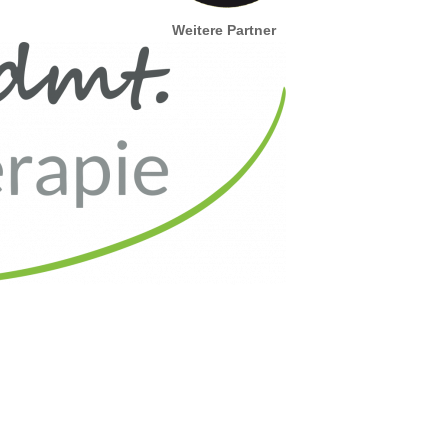
Weitere Partner