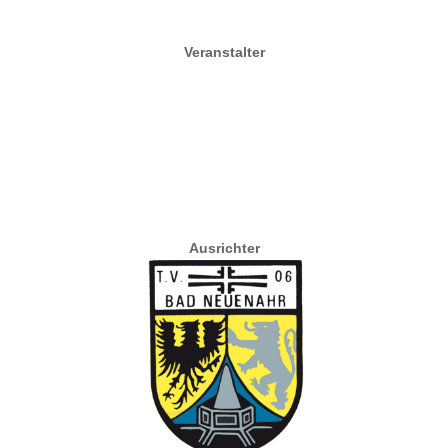
Veranstalter
Ausrichter