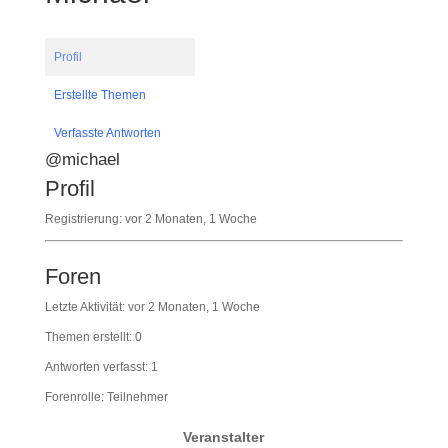
Profil
Erstellte Themen
Verfasste Antworten
@michael
Profil
Registrierung: vor 2 Monaten, 1 Woche
Foren
Letzte Aktivität: vor 2 Monaten, 1 Woche
Themen erstellt: 0
Antworten verfasst: 1
Forenrolle: Teilnehmer
Veranstalter