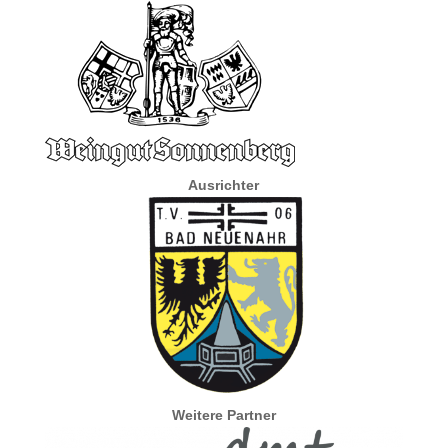
Ausrichter
Weitere Partner