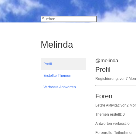
Melinda
@melinda
Profil
Profil
Erstellte Themen
Registrierung: vor 7 Mo
Verfasste Antworten
Foren
Letzte Aktivität: vor 2 
Themen erstellt: 0
Antworten verfasst: 0
Forenrolle: Teilnehmer