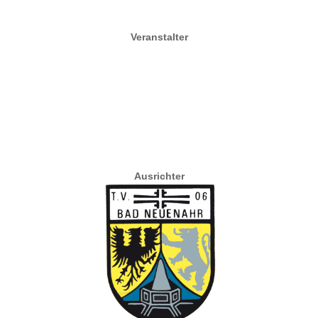
Veranstalter
Ausrichter