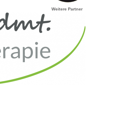
Weitere Partner