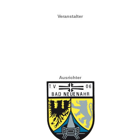
Veranstalter
Ausrichter