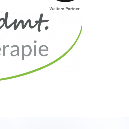
Weitere Partner