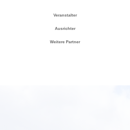
Veranstalter
Ausrichter
Weitere Partner