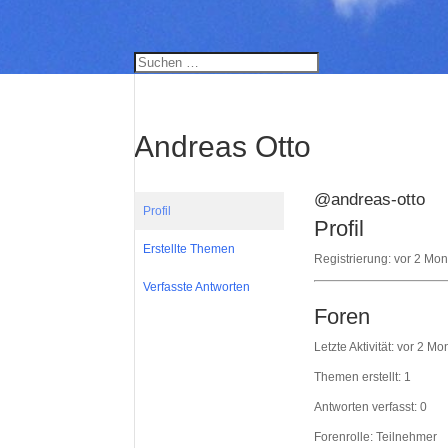
Andreas Otto
@andreas-otto
Profil
Profil
Erstellte Themen
Registrierung: vor 2 Mo
Verfasste Antworten
Foren
Letzte Aktivität: vor 2 
Themen erstellt: 1
Antworten verfasst: 0
Forenrolle: Teilnehmer