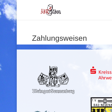
Zahlungsweisen