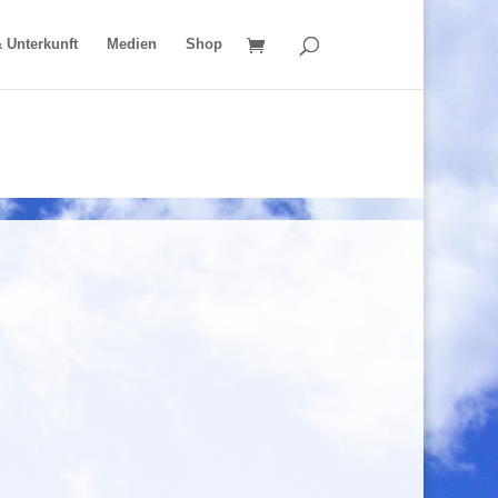
 Unterkunft
Medien
Shop