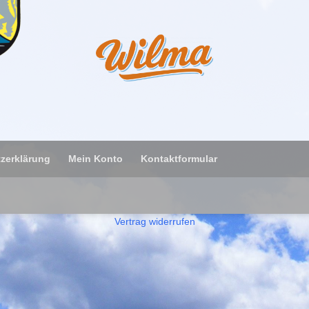
zerklärung
Mein Konto
Kontaktformular
Vertrag widerrufen