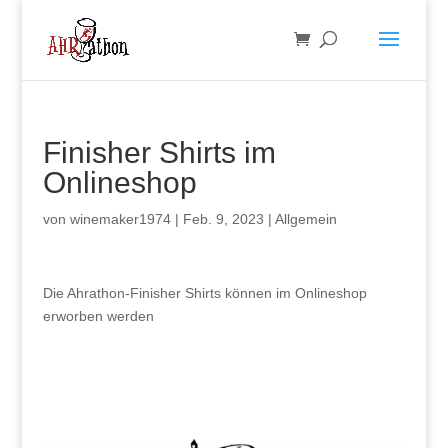
Finisher Shirts im
Onlineshop
von
winemaker1974
|
Feb. 9, 2023
|
Allgemein
Die Ahrathon-Finisher Shirts können im Onlineshop
erworben werden